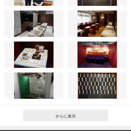
さらに表示