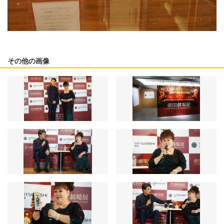
その他の画像