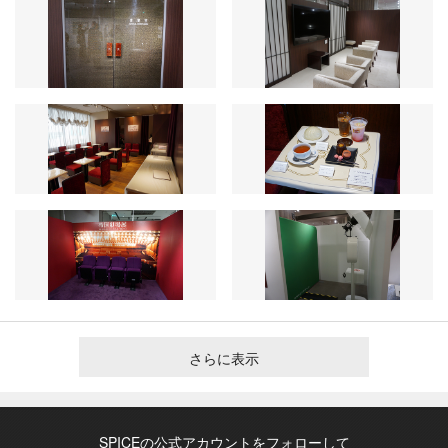
さらに表示
SPICEの公式アカウントをフォローして