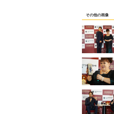
その他の画像