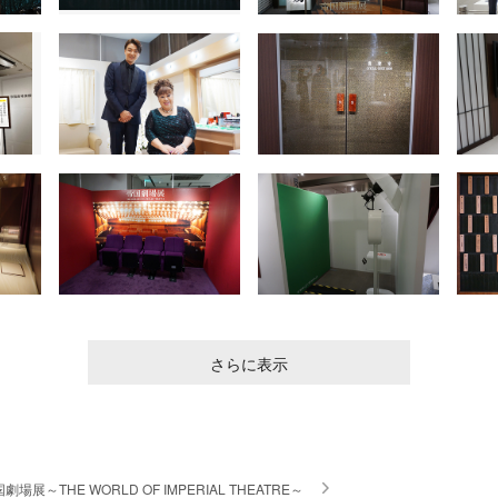
さらに表示
劇場展～THE WORLD OF IMPERIAL THEATRE～