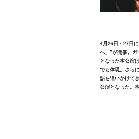
4月26日・27日に
へ」”が開催。ガ
となった本公演は
でも体現。さらに
語を追いかけてき
公演となった。本稿