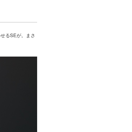
せるSEが。まさ