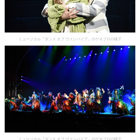
ミュージカル『ダンス オブ ヴァンパイア』のゲネプロの様子
ミュージカル『ダンス オブ ヴァンパイア』のゲネプロの様子