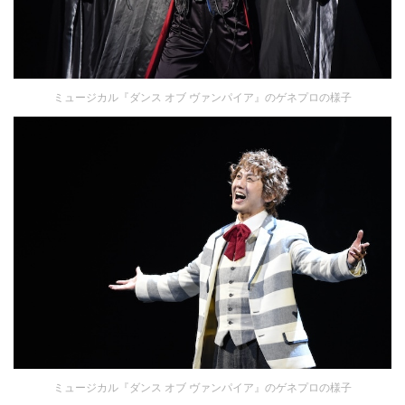
ミュージカル『ダンス オブ ヴァンパイア』のゲネプロの様子
ミュージカル『ダンス オブ ヴァンパイア』のゲネプロの様子