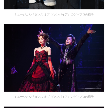
ミュージカル『ダンス オブ ヴァンパイア』のゲネプロの様子
ミュージカル『ダンス オブ ヴァンパイア』のゲネプロの様子