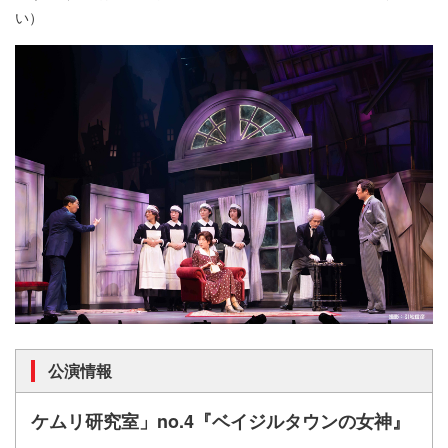
い）
公演情報
ケムリ研究室」no.4『ベイジルタウンの女神』