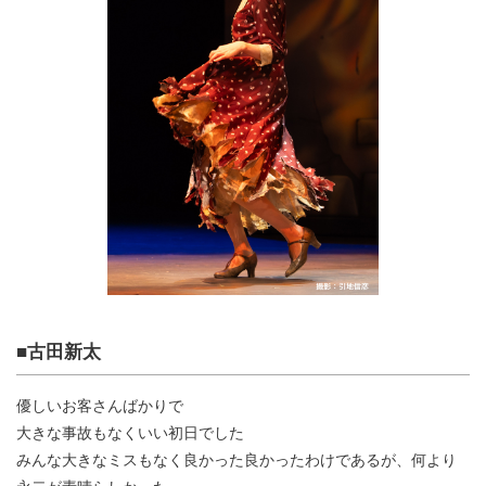
■古田新太
優しいお客さんばかりで
大きな事故もなくいい初日でした
みんな大きなミスもなく良かった良かったわけであるが、何より