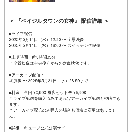
＜ 『ベイジルタウンの女神』 配信詳細 ＞
■ライブ配信：
2025年5月14日（水）12:30 〜 全景映像
2025年5月14日（水）18:00 〜 スイッチング映像
■上演時間：約3時間35分
＊全景映像は中央後方からの定点映像です。
■アーカイブ配信：
終演後 〜 2025年5月21日（水）23:59まで
■料金：各回 ¥3,900 昼夜セット券 ¥5,900
＊ライブ配信を購入済みであればアーカイブ配信も視聴でき
ます。
＊アーカイブ配信のみ購入の場合も価格に変更はありませ
ん。
■詳細：キューブ公式公演サイト