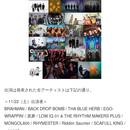
出演は発表された全アーティストは下記の通り。
＜11/22（土）出演者＞
BRAHMAN / BACK DROP BOMB / THA BLUE HERB / EGO-
WRAPPIN' / 黒夢 / LOW IQ 01 & THE RHYTHM MAKERS PLUS /
MONGOL800 / RHYMESTER / Riddim Saunter / SCAFULL KING /