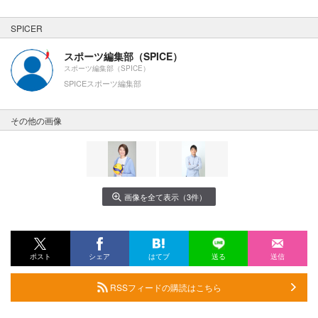
SPICER
スポーツ編集部（SPICE）
スポーツ編集部（SPICE）
SPICEスポーツ編集部
その他の画像
画像を全て表示（3件）
ポスト
シェア
はてブ
送る
送信
RSSフィードの購読はこちら