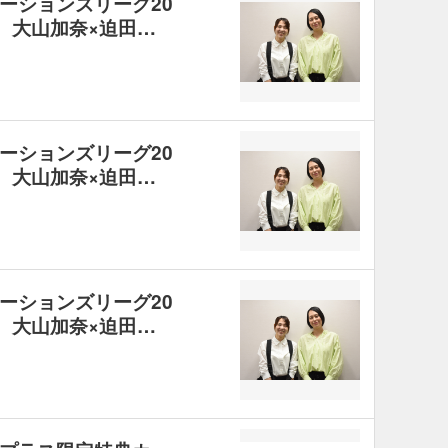
ーションズリーグ20
！ 大山加奈×迫田…
ーションズリーグ20
！ 大山加奈×迫田…
ーションズリーグ20
！ 大山加奈×迫田…