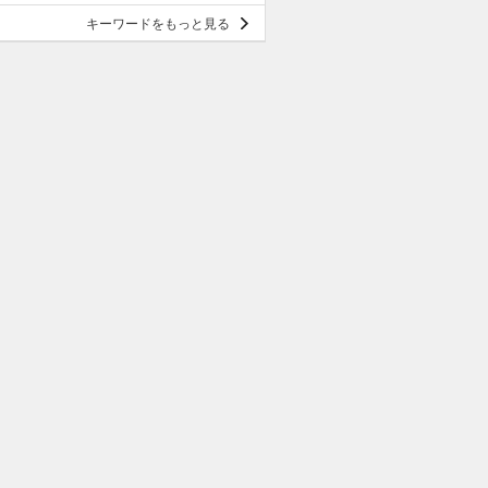
キーワードをもっと見る