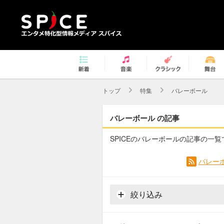
トップ
特集
バレーボール
バレーボール の記事
SPICEのバレーボールの記事の一覧
バレー
絞り込み