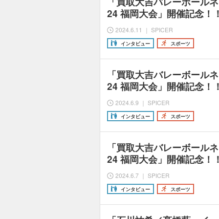
「買取大吉バレーボールネ
24 福岡大会」開催記念！
2024.6.11 ｜ SPICER
インタビュー
スポーツ
「買取大吉バレーボールネ
24 福岡大会」開催記念！
2024.6.9 ｜ SPICER
インタビュー
スポーツ
「買取大吉バレーボールネ
24 福岡大会」開催記念！
2024.6.7 ｜ SPICER
インタビュー
スポーツ