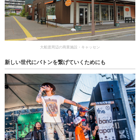
大船渡周辺の商業施設・キャッセン
新しい世代にバトンを繋げていくためにも