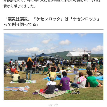
昔から感じてました。
「震災は震災。『ケセンロック』は『ケセンロック』
って割り切ってる」
2010年