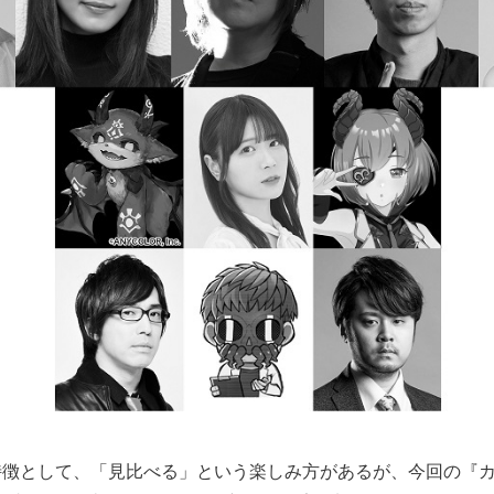
徴として、「見比べる」という楽しみ方があるが、今回の『カタシ