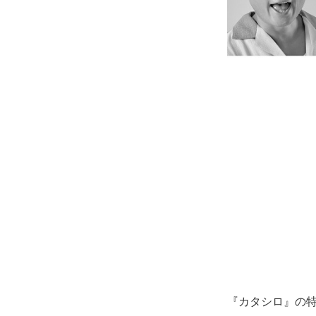
『カタシロ』の特