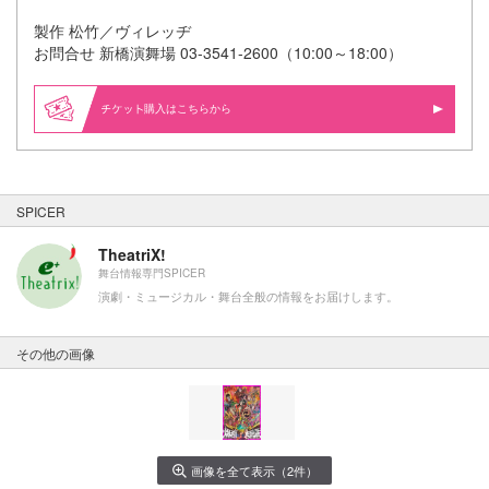
製作 松竹／ヴィレッヂ
お問合せ 新橋演舞場 03-3541-2600（10:00～18:00）
購入はこちらから
SPICER
TheatriX!
舞台情報専門SPICER
演劇・ミュージカル・舞台全般の情報をお届けします。
その他の画像
画像を全て表示（2件）