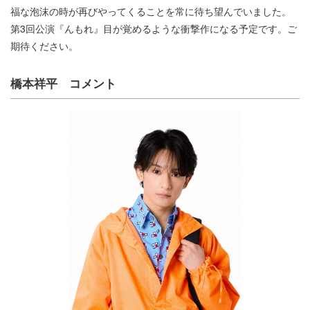
福な泡沫の時が再びやってくることを常に待ち望んでいました。
第3回公演『んもれ』目が覚めるような衝撃作になる予定です。ご
期待ください。
橋本祥平 コメント