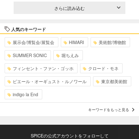
さらに読み込む
人気のキーワード
展示会/博覧会/展覧会
HIMARI
美術館/博物館
SUMMER SONIC
堀ちえみ
フィンセント・ファン・ゴッホ
クロード・モネ
ピエール・オーギュスト・ルノワール
東京都美術館
indigo la End
キーワードをもっと見る
SPICEの公式アカウントをフォローして