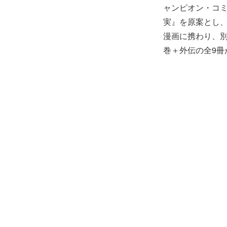
ャンピオン・コミ
実』を原案とし、
漫画に携わり、別
巻＋外伝の全9冊