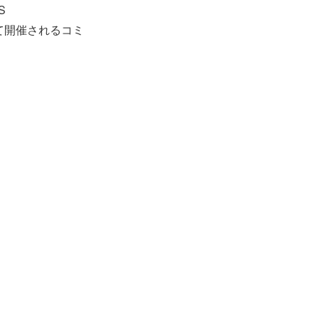
S
にて開催されるコミ