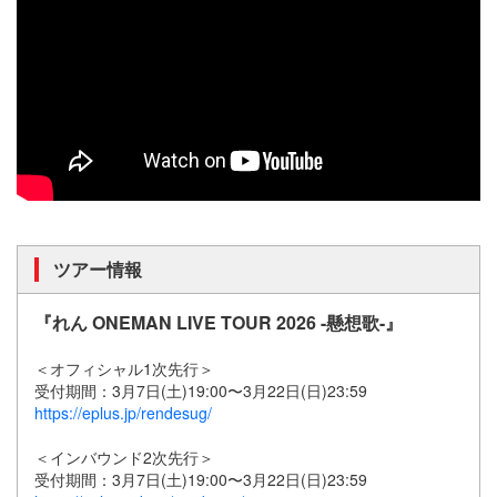
ツアー情報
『れん ONEMAN LIVE TOUR 2026 -懸想歌-』
＜オフィシャル1次先行＞
受付期間：3月7日(土)19:00〜3月22日(日)23:59
https://eplus.jp/rendesug/
＜インバウンド2次先行＞
受付期間：3月7日(土)19:00〜3月22日(日)23:59