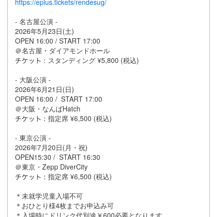
https://eplus.tickets/rendesug/
- 名古屋公演 -
2026年5月23日(土)
OPEN 16:00 / START 17:00
＠名古屋・ダイアモンドホール
：スタンディング ¥5,800 (税込)
- 大阪公演 -
2026年6月21日(日)
OPEN 16:00 / START 17:00
＠大阪・なんばHatch
：指定席 ¥6,500 (税込)
- 東京公演 -
2026年7月20日(月・祝)
OPEN15:30 / START 16:30
＠東京・Zepp DiverCity
：指定席 ¥6,500 (税込)
＊未就学児童入場不可
＊おひとり様4枚までお申込み可
＊入場時にドリンク代別途￥600必要となります。