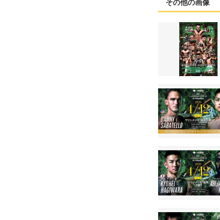
その他の画像