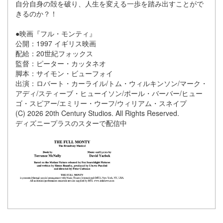
自分自身の殻を破り、人生を変える一歩を踏み出すことがで
きるのか？！
●映画『フル・モンティ』
公開：1997 イギリス映画
配給：20世紀フォックス
監督：ピーター・カッタネオ
脚本：サイモン・ビューフォイ
出演：ロバート・カーライル/トム・ウィルキンソン/マーク・
アディ/スティーブ・ヒューイソン/ポール・バーバー/ヒュー
ゴ・スピアー/エミリー・ウーフ/ウィリアム・スネイプ
(C) 2026 20th Century Studios. All Rights Reserved.
ディズニープラスのスターで配信中