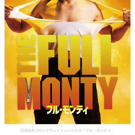
日米合作ブロードウェイミュージカル『フル・モンティ』