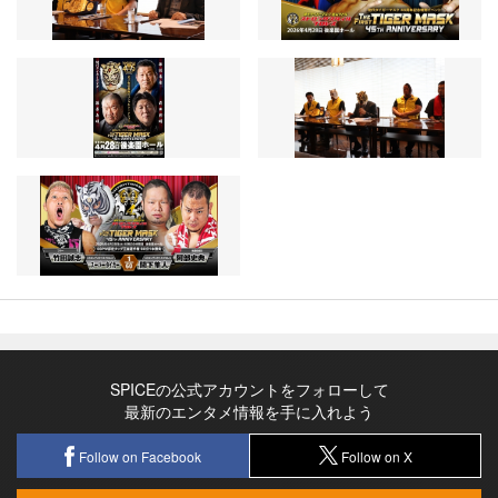
SPICEの公式アカウントをフォローして
最新のエンタメ情報を手に入れよう
Follow on Facebook
Follow on X