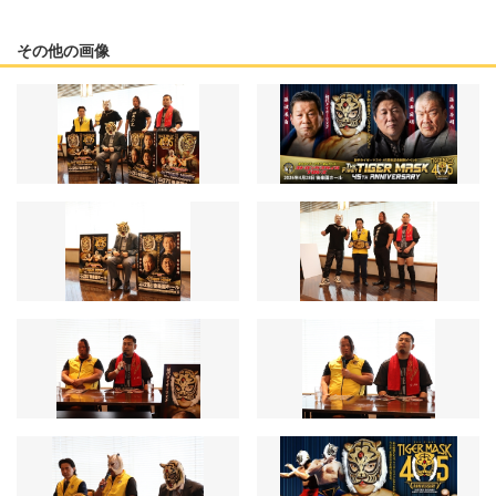
その他の画像