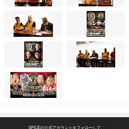
SPICEの公式アカウントをフォローして