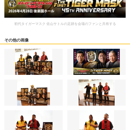
初代タイガーマスク 佐山サトルの足跡を会場のファンと共有する
その他の画像