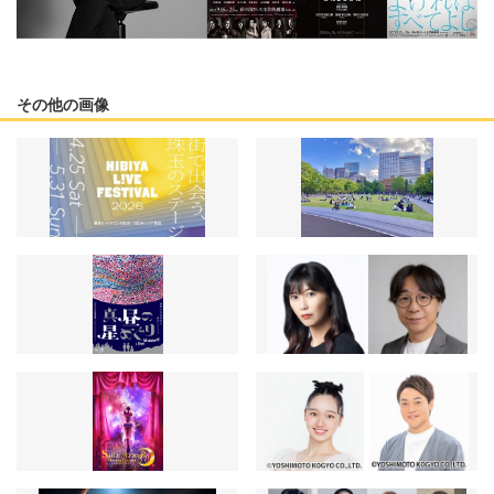
その他の画像