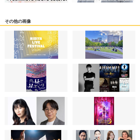
その他の画像