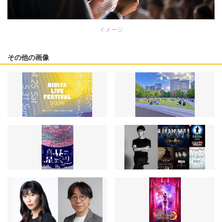
イメージ
その他の画像