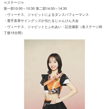
≪ステージ≫
第一部10:00～10:30 第二部14:00～14:30
・ヴィーナス、ジャビットによるダンスパフォーマンス
・選手直筆サイングッズが当たるじゃんけん大会
・ヴィーナス、ジャビットとふれあい・記念撮影（各ステージ終
了後15分間）