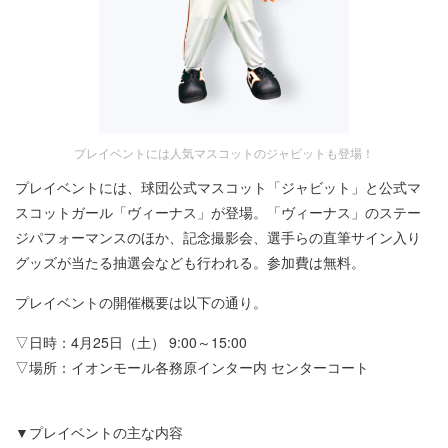
プレイベントには人気マスコットのジャビットも登場！
プレイベントには、球団公式マスコット「ジャビット」と公式マ
スコットガール「ヴィーナス」が登場。「ヴィーナス」のステー
ジパフォーマンスのほか、記念撮影会、選手らの直筆サイン入り
グッズが当たる抽選会なども行われる。参加費は無料。
プレイベントの開催概要は以下の通り。
▽日時：4月25日（土） 9:00～15:00
▽場所：イオンモール各務原インター内 センターコート
▼プレイベントの主な内容