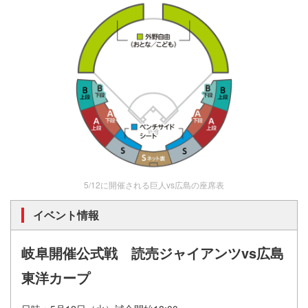
5/12に開催される巨人vs広島の座席表
イベント情報
岐阜開催公式戦 読売ジャイアンツvs広島
東洋カープ