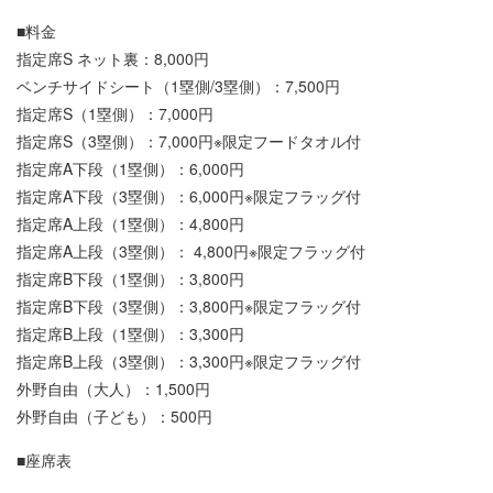
■料金
指定席S ネット裏：8,000円
ベンチサイドシート（1塁側/3塁側）：7,500円
指定席S（1塁側）：7,000円
指定席S（3塁側）：7,000円※限定フードタオル付
指定席A下段（1塁側）：6,000円
指定席A下段（3塁側）：6,000円※限定フラッグ付
指定席A上段（1塁側）：4,800円
指定席A上段（3塁側）： 4,800円※限定フラッグ付
指定席B下段（1塁側）：3,800円
指定席B下段（3塁側）：3,800円※限定フラッグ付
指定席B上段（1塁側）：3,300円
指定席B上段（3塁側）：3,300円※限定フラッグ付
外野自由（大人）：1,500円
外野自由（子ども）：500円
■座席表