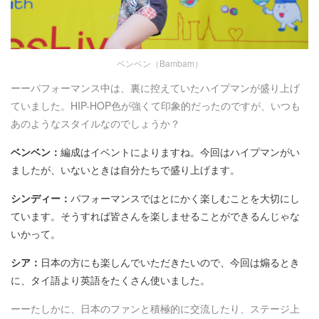
ベンベン（Bambam）
ーーパフォーマンス中は、裏に控えていたハイプマンが盛り上げ
ていました。HIP-HOP色が強くて印象的だったのですが、いつも
あのようなスタイルなのでしょうか？
ベンベン：
編成はイベントによりますね。今回はハイプマンがい
ましたが、いないときは自分たちで盛り上げます。
シンディー：
パフォーマンスではとにかく楽しむことを大切にし
ています。そうすれば皆さんを楽しませることができるんじゃな
いかって。
シア：
日本の方にも楽しんでいただきたいので、今回は煽るとき
に、タイ語より英語をたくさん使いました。
ーーたしかに、日本のファンと積極的に交流したり、ステージ上