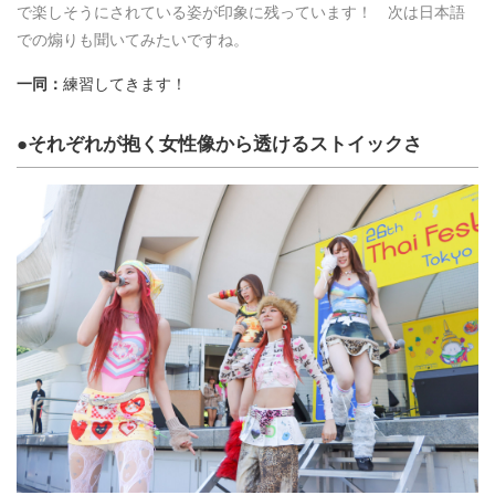
で楽しそうにされている姿が印象に残っています！ 次は日本語
での煽りも聞いてみたいですね。
一同：
練習してきます！
●それぞれが抱く女性像から透けるストイックさ