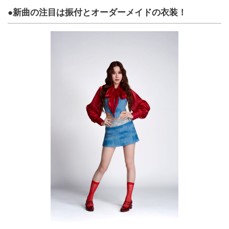
●新曲の注目は振付とオーダーメイドの衣装！