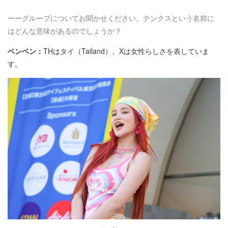
ーーグループについてお聞かせください。テンクスという名前に
はどんな意味があるのでしょうか？
ベンベン：
THはタイ（Tailand）、Xは女性らしさを表していま
す。