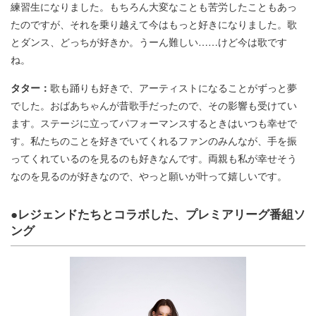
練習生になりました。もちろん大変なことも苦労したこともあっ
たのですが、それを乗り越えて今はもっと好きになりました。歌
とダンス、どっちが好きか。うーん難しい……けど今は歌です
ね。
タター：
歌も踊りも好きで、アーティストになることがずっと夢
でした。おばあちゃんが昔歌手だったので、その影響も受けてい
ます。ステージに立ってパフォーマンスするときはいつも幸せで
す。私たちのことを好きでいてくれるファンのみんなが、手を振
ってくれているのを見るのも好きなんです。両親も私が幸せそう
なのを見るのが好きなので、やっと願いが叶って嬉しいです。
●レジェンドたちとコラボした、プレミアリーグ番組ソ
ング