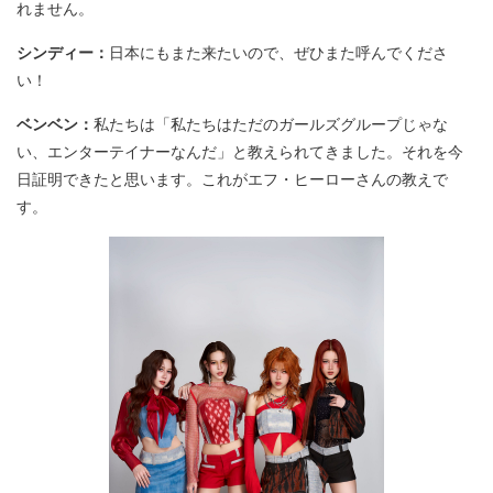
れません。
シンディー：
日本にもまた来たいので、ぜひまた呼んでくださ
い！
ベンベン：
私たちは「私たちはただのガールズグループじゃな
い、エンターテイナーなんだ」と教えられてきました。それを今
日証明できたと思います。これがエフ・ヒーローさんの教えで
す。