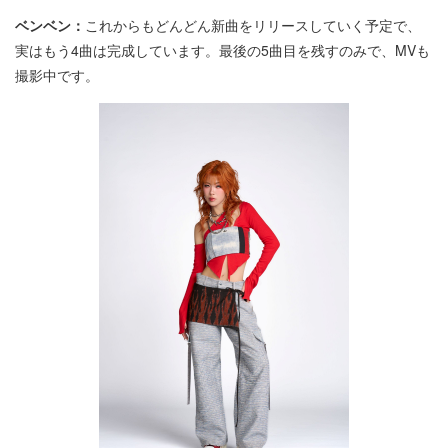
ベンベン：
これからもどんどん新曲をリリースしていく予定で、
実はもう4曲は完成しています。最後の5曲目を残すのみで、MVも
撮影中です。