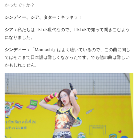
かったですか？
シンディー、シア、タター：
キラキラ！
シア：
私たちはTikTok世代なので、TikTokで知って聞きこむよう
になりました。
シンディー：
「Mamushi」はよく聴いているので、この曲に関し
てはそこまで日本語は難しくなかったです。でも他の曲は難しい
かもしれません。