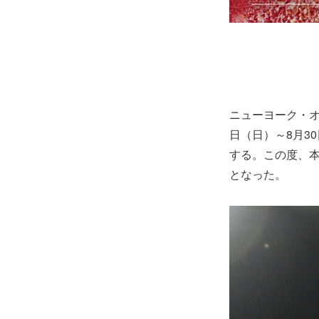
ニューヨーク・オ
日（日）～8月3
する。この度、
となった。