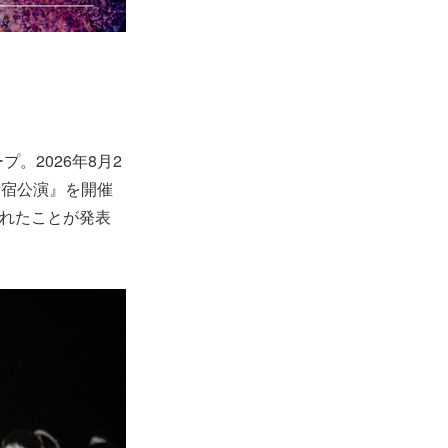
。2026年8月2
新宿公演』を開催
れたことが発表