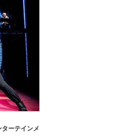
ンターテインメ