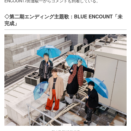
ENCOUNTﾉ田邊駿一からコメントも到着している。
◇第二期エンディング主題歌：BLUE ENCOUNT「未
完成」