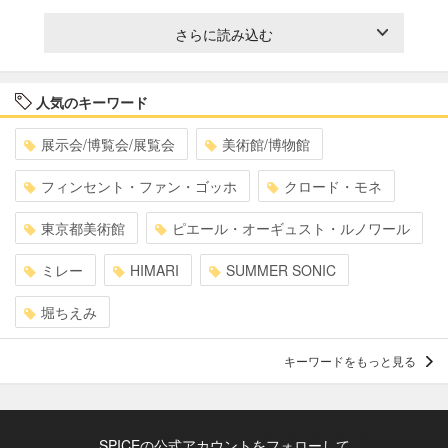
さらに読み込む
人気のキーワード
展示会/博覧会/展覧会
美術館/博物館
フィンセント・ファン・ゴッホ
クロード・モネ
東京都美術館
ピエール・オーギュスト・ルノワール
ミレー
HIMARI
SUMMER SONIC
堀ちえみ
キーワードをもっと見る
SPICEの公式アカウントをフォローして