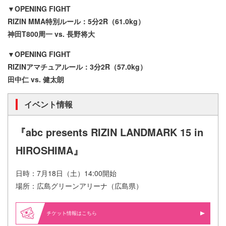
▼OPENING FIGHT
RIZIN MMA特別ルール：5分2R（61.0kg）
神田T800周一 vs. 長野将大
▼OPENING FIGHT
RIZINアマチュアルール：3分2R（57.0kg）
田中仁 vs. 健太朗
イベント情報
『abc presents RIZIN LANDMARK 15 in
HIROSHIMA』
日時：7月18日（土）14:00開始
場所：広島グリーンアリーナ（広島県）
情報はこちら