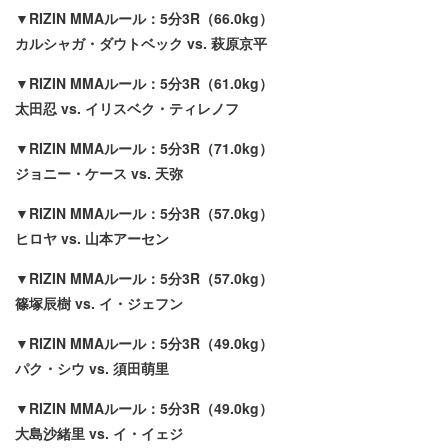
▼RIZIN MMAルール：5分3R（66.0kg）
カルシャガ・ダウトベック vs. 萩原京平
▼RIZIN MMAルール：5分3R（61.0kg）
太田忍 vs. イリスベク・ティレノフ
▼RIZIN MMAルール：5分3R（71.0kg）
ジョニー・ケース vs. 天弥
▼RIZIN MMAルール：5分3R（57.0kg）
ヒロヤ vs. 山本アーセン
▼RIZIN MMAルール：5分3R（57.0kg）
篠塚辰樹 vs. イ・ジェフン
▼RIZIN MMAルール：5分3R（49.0kg）
パク・シウ vs. 須田萌里
▼RIZIN MMAルール：5分3R（49.0kg）
大島沙緒里 vs. イ・イェジ