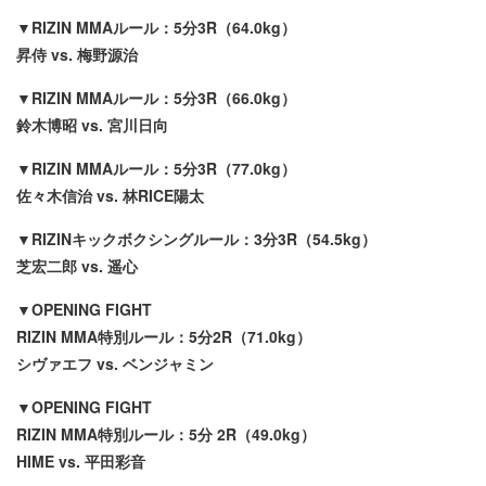
▼RIZIN MMAルール：5分3R（64.0kg）
昇侍 vs. 梅野源治
▼RIZIN MMAルール：5分3R（66.0kg）
鈴木博昭 vs. 宮川日向
▼RIZIN MMAルール：5分3R（77.0kg）
佐々木信治 vs. 林RICE陽太
▼RIZINキックボクシングルール：3分3R（54.5kg）
芝宏二郎 vs. 遥心
▼OPENING FIGHT
RIZIN MMA特別ルール：5分2R（71.0kg）
シヴァエフ vs. ベンジャミン
▼OPENING FIGHT
RIZIN MMA特別ルール：5分 2R（49.0kg）
HIME vs. 平田彩音