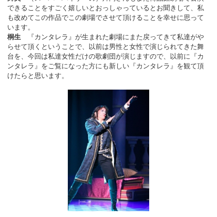
できることをすごく嬉しいとおっしゃっているとお聞きして、私
も改めてこの作品でこの劇場でさせて頂けることを幸せに思って
います。
桐生
『カンタレラ』が生まれた劇場にまた戻ってきて私達がや
らせて頂くということで、以前は男性と女性で演じられてきた舞
台を、今回は私達女性だけの歌劇団が演じますので、以前に『カ
ンタレラ』をご覧になった方にも新しい『カンタレラ』を観て頂
けたらと思います。