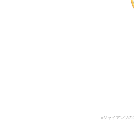
※ジャイアンツの