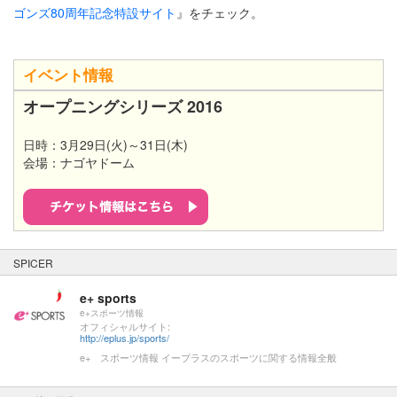
ゴンズ80周年記念特設サイト
』をチェック。
イベント情報
オープニングシリーズ 2016
日時：3月29日(火)～31日(木)
会場：ナゴヤドーム
SPICER
e+ sports
e+スポーツ情報
オフィシャルサイト:
http://eplus.jp/sports/
e+ スポーツ情報 イープラスのスポーツに関する情報全般