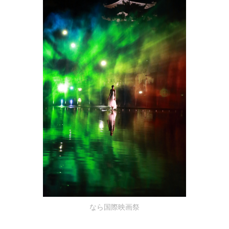
なら国際映画祭