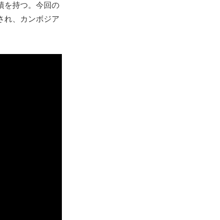
績を持つ。今回の
され、カンボジア