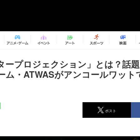
タープロジェクション」とは？話題
ーム・ATWASがアンコールワット
ポスト