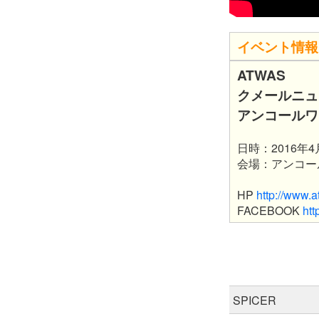
イベント情報
ATWAS
クメールニュ
アンコールワ
日時：2016年
会場：アンコー
HP
http://www.a
FACEBOOK
htt
SPICER