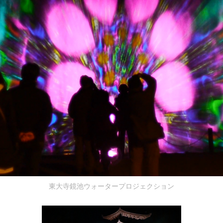
東大寺鏡池ウォータープロジェクション