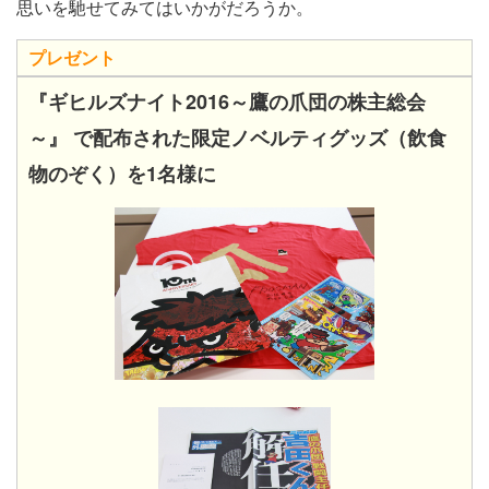
思いを馳せてみてはいかがだろうか。
プレゼント
『ギヒルズナイト2016～鷹の爪団の株主総会
～』 で配布された限定ノベルティグッズ（飲食
物のぞく）を1名様に