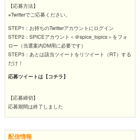
【応募方法】
※Twitterでご応募ください。
STEP1：お持ちのTwitterアカウントにログイン
STEP2：SPICEアカウント＜＠spice_topics＞をフォ
ロー（当選案内DM用に必要です）
STEP3：あとは該当ツイートをリツイート（RT）する
だけ！
応募ツイートは【コチラ】
【応募締切】
応募期間は終了しました
配信情報