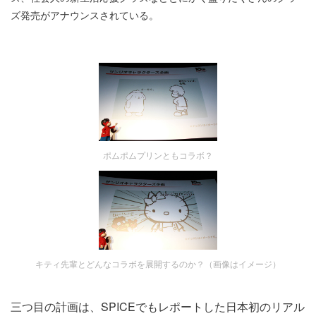
ズ発売がアナウンスされている。
ポムポムプリンともコラボ？
キティ先輩とどんなコラボを展開するのか？（画像はイメージ）
三つ目の計画は、SPICEでもレポートした日本初のリアル