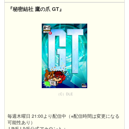
『秘密結社 鷹の爪 GT』
（C）DLE
毎週木曜日 21:00より配信中（※配信時間は変更になる
可能性あり）
LINE LIVE公式アカウント：