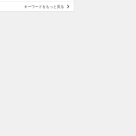
キーワードをもっと見る