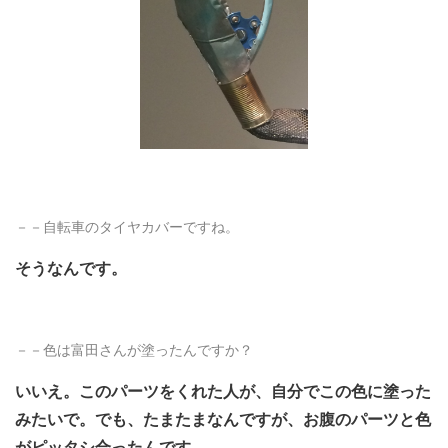
－－自転車のタイヤカバーですね。
そうなんです。
－－色は富田さんが塗ったんですか？
いいえ。このパーツをくれた人が、自分でこの色に塗った
みたいで。でも、たまたまなんですが、お腹のパーツと色
がピッタシ合ったんです。