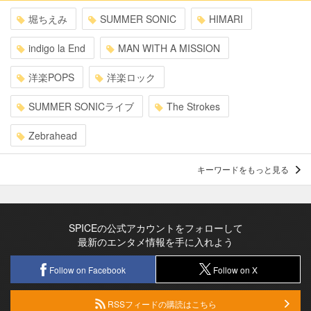
堀ちえみ
SUMMER SONIC
HIMARI
indigo la End
MAN WITH A MISSION
洋楽POPS
洋楽ロック
SUMMER SONICライブ
The Strokes
Zebrahead
キーワードをもっと見る
SPICEの公式アカウントをフォローして
最新のエンタメ情報を手に入れよう
Follow on Facebook
Follow on X
RSSフィードの購読はこちら