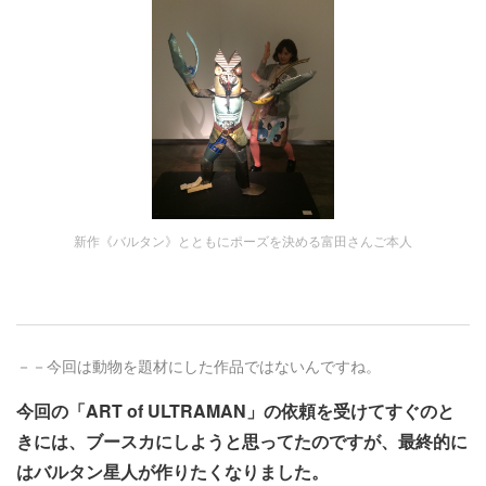
新作《バルタン》とともにポーズを決める富田さんご本人
－－今回は動物を題材にした作品ではないんですね。
今回の「ART of ULTRAMAN」の依頼を受けてすぐのと
きには、ブースカにしようと思ってたのですが、最終的に
はバルタン星人が作りたくなりました。