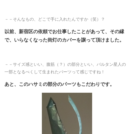
－－そんなもの、どこで手に入れたんですか（笑）？
以前、新宿区の依頼でお仕事したことがあって、その縁
で、いらなくなった街灯のカバーを譲って頂けました。
－－サイズ感といい、腹筋（？）の部分といい、バルタン星人の
一部となるべくして生まれたパーツって感じですね！
あと、このハサミの部分のパーツもこだわりです。