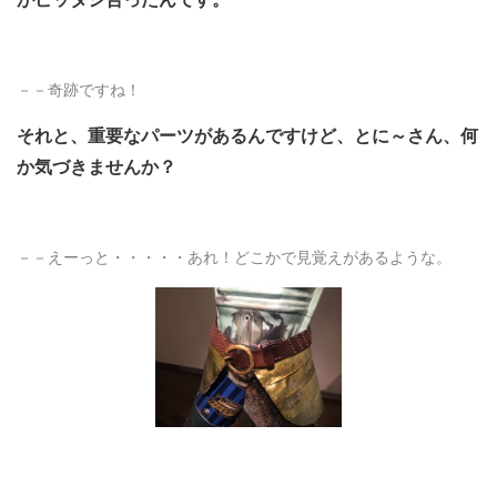
－－奇跡ですね！
それと、重要なパーツがあるんですけど、とに～さん、何
か気づきませんか？
－－えーっと・・・・・あれ！どこかで見覚えがあるような。