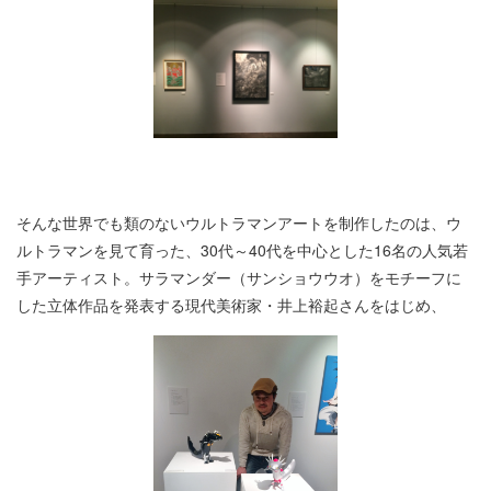
そんな世界でも類のないウルトラマンアートを制作したのは、ウ
ルトラマンを見て育った、30代～40代を中心とした16名の人気若
手アーティスト。サラマンダー（サンショウウオ）をモチーフに
した立体作品を発表する現代美術家・井上裕起さんをはじめ、