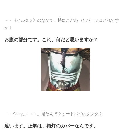
－－《バルタン》のなかで、特にこだわったパーツはどれです
か？
お腹の部分です。これ、何だと思いますか？
－－う～ん・・・。湯たんぽ？オートバイのタンク？
違います。正解は、街灯のカバーなんです。