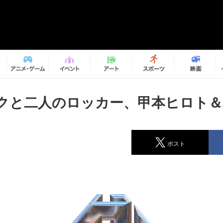
クと二人のロッカー、甲本ヒロト＆
ポスト