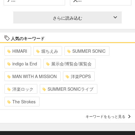
さらに読み込む
人気のキーワード
HIMARI
堀ちえみ
SUMMER SONIC
indigo la End
展示会/博覧会/展覧会
MAN WITH A MISSION
洋楽POPS
洋楽ロック
SUMMER SONICライブ
The Strokes
キーワードをもっと見る