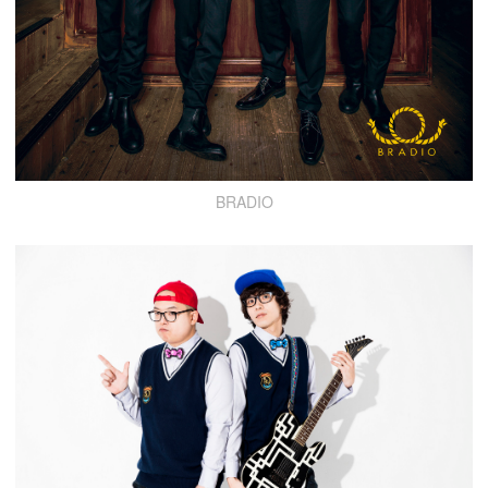
BRADIO