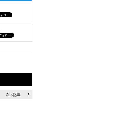
ム
次の記事