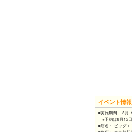
イベント情報
■実施期間： 8月
※予約は8月15
■店名： ビッグ