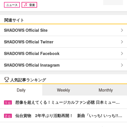
ニュース
音楽
関連サイト
SHADOWS Official Site
SHADOWS Official Twitter
SHADOWS Official Facebook
SHADOWS Official Instagram
人気記事ランキング
Daily
Weekly
Monthly
想像を超えてくる！ミュージカルファン必聴 日本ミュー…
1
位
仙台貨物 2年半ぶり活動再開！ 新曲「いっち! いっち!!…
2
位