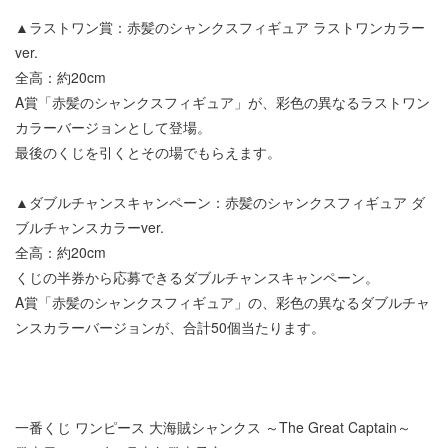
▲ラストワン賞：赤髪のシャンクスフィギュア ラストワンカラー
ver.
全高：約20cm
A賞「赤髪のシャンクスフィギュア」が、彩色の異なるラストワン
カラーバージョンとして登場。
最後のくじを引くとその場でもらえます。
▲ダブルチャンスキャンペーン：赤髪のシャンクスフィギュア ダ
ブルチャンスカラーver.
全高：約20cm
くじの半券から応募できるダブルチャンスキャンペーン。
A賞「赤髪のシャンクスフィギュア」の、彩色の異なるダブルチャ
ンスカラーバージョンが、合計50個当たります。
一番くじ ワンピース 大海賊シャンクス ～The Great Captain～