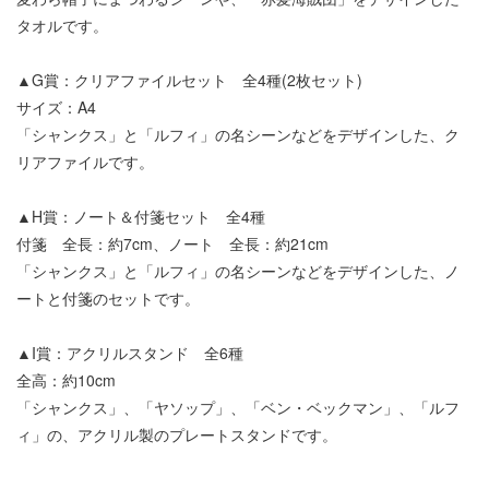
タオルです。
▲G賞：クリアファイルセット 全4種(2枚セット)
サイズ：A4
「シャンクス」と「ルフィ」の名シーンなどをデザインした、ク
リアファイルです。
▲H賞：ノート＆付箋セット 全4種
付箋 全長：約7cm、ノート 全長：約21cm
「シャンクス」と「ルフィ」の名シーンなどをデザインした、ノ
ートと付箋のセットです。
▲I賞：アクリルスタンド 全6種
全高：約10cm
「シャンクス」、「ヤソップ」、「ベン・ベックマン」、「ルフ
ィ」の、アクリル製のプレートスタンドです。