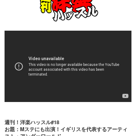
週刊！洋楽ハッスル#18
お題：Mステにも出演！イギリスを代表するアーティ