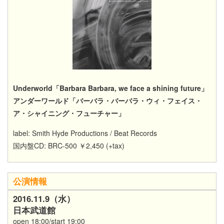
Underworld「Barbara Barbara, we face a shining future」
アンダーワールド「バーバラ・バーバラ・ウィ・フェイス・
ア・シャイニング・フューチャー」
label: Smith Hyde Productions / Beat Records
国内盤CD: BRC-500 ￥2,450 (+tax)
公演情報
2016.11.9（水）
日本武道館
open 18:00/start 19:00