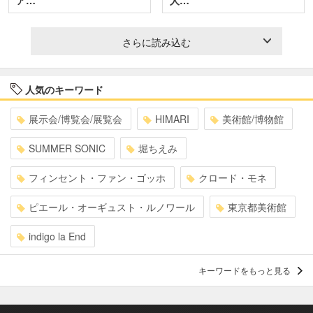
さらに読み込む
人気のキーワード
展示会/博覧会/展覧会
HIMARI
美術館/博物館
SUMMER SONIC
堀ちえみ
フィンセント・ファン・ゴッホ
クロード・モネ
ピエール・オーギュスト・ルノワール
東京都美術館
indigo la End
キーワードをもっと見る