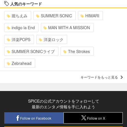
人気のキーワード
堀ちえみ
SUMMER SONIC
HIMARI
indigo la End
MAN WITH A MISSION
洋楽POPS
洋楽ロック
SUMMER SONICライブ
The Strokes
Zebrahead
キーワードをもっと見る
SPICEの公式アカウントをフォローして
最新のエンタメ情報を手に入れよう
Follow on Facebook
Follow on X