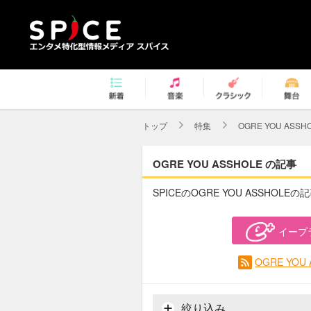
トップ
特集
OGRE YOU ASSH
OGRE YOU ASSHOLE の記事
SPICEのOGRE YOU ASSHOLE
イープ
OGRE YO
絞り込み