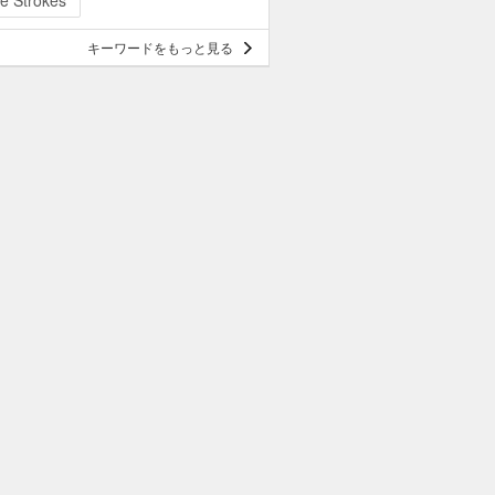
e Strokes
キーワードをもっと見る