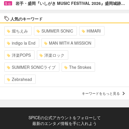
岩手・盛岡『いしがき MUSIC FESTIVAL 2026』盛岡城跡…
5
位
人気のキーワード
堀ちえみ
SUMMER SONIC
HIMARI
indigo la End
MAN WITH A MISSION
洋楽POPS
洋楽ロック
SUMMER SONICライブ
The Strokes
Zebrahead
キーワードをもっと見る
SPICEの公式アカウントをフォローして
最新のエンタメ情報を手に入れよう