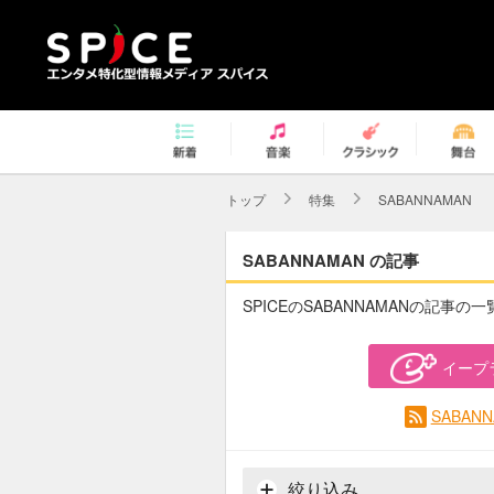
トップ
特集
SABANNAMAN
SABANNAMAN の記事
SPICEのSABANNAMANの記事の
イープ
SABAN
絞り込み