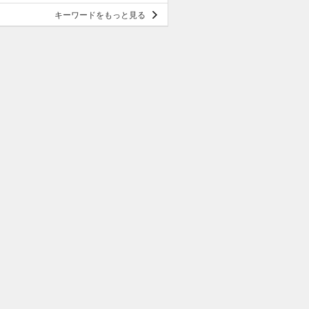
キーワードをもっと見る