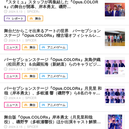
『スタミュ』スタッフが再集結した『Opus.COLOR
s』の舞台が開幕、岸本勇太、磯野…
2024.5.13 ｜ SPICER+
レポート
舞台
舞台だからこそ出来るアートの世界 パーセプション
ステージ『Opus.COLORs』稽古場オフィシャルレ…
2024.5.1 ｜ SPICER
ニュース
舞台
アニメ/ゲーム
パーセプションステージ『Opus.COLORs』灰島伊織
（松田昇大）＆由羅拓海（新納直）らのキャラビジ…
2024.4.11 ｜ SPICER
ニュース
舞台
アニメ/ゲーム
パーセプションステージ『Opus.COLORs』月見里 和
哉（岸本勇太）、多岐瀬 響（磯野亨）ら8名のキャ…
2024.4.4 ｜ SPICER
ニュース
舞台
アニメ/ゲーム
舞台版『Opus.COLORs』岸本勇太（月見里和哉
役）、磯野亨（多岐瀬響役）ほか出演キャスト解禁…
2024.3.15 ｜ SPICER