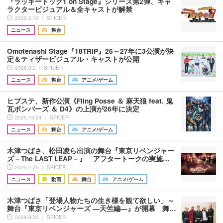
『ラッキードッグ1 on Stage』シリーズ第2弾、キャ
ラクタービジュアル＆全キャストが解禁
2026.3.10 ｜ SPICER
ニュース
舞台
Omotenashi Stage『18TRIP』26～27年に3公演が決
定＆ティザービジュアル・キャストが公開
2026.3.2 ｜ SPICER
ニュース
舞台
アニメ/ゲーム
ヒプステ、新作公演《Fling Posse ＆ 麻天狼 feat. 鬼
瓦ボンバーズ ＆ D4》の上演が26年に決定
2025.10.24 ｜ SPICER
ニュース
舞台
アニメ/ゲーム
木津つばさ、松田凌ら出演の舞台『東京リベンジャー
ズ－The LAST LEAP－』 アフタートークの実施…
2025.4.25 ｜ SPICER
ニュース
動画
舞台
アニメ/ゲーム
木津つばさ「登場人物たちの生き様を観て欲しい」～
舞台『東京リベンジャーズ ―天竺編―』が開幕 舞…
2024.8.30 ｜ SPICER