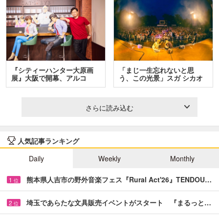
『シティーハンター大原画
「まじ一生忘れないと思
展』大阪で開幕、アルコ
う、この光景」スガ シカオ
＆…
と…
さらに読み込む
人気記事ランキング
Daily
Weekly
Monthly
熊本県人吉市の野外音楽フェス『Rural Act'26』TENDOU…
1
位
埼玉であらたな文具販売イベントがスタート 『まるっと…
2
位