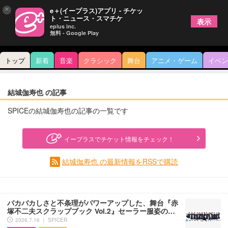
×
e＋(イープラス)アプリ - チケッ
ト・ニュース・スマチケ
表示
eplus inc.
無料 - Google Play
トップ
新着
音楽
クラシック
舞台
アニメ・ゲーム
イベン
結城伽寿也 の記事
SPICEの結城伽寿也の記事の一覧です
イープラスでチケット情報をチェック！
結城伽寿也 の最新情報をRSSで購読
バカバカしさと不条理がパワーアップした、舞台『赤
塚不二夫スクラップブック Vol.2』セーラー服姿の…
2026.7.16 ｜ SPICER