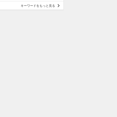
キーワードをもっと見る